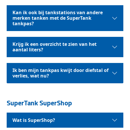
Kan ik ook bij tankstations van andere
merken tanken met de SuperTank
tankpas?
Krijg ik een overzicht te zien van het
aantal liters?
Ik ben mijn tankpas kwijt door diefstal of
verlies, wat nu?
SuperTank SuperShop
Wat is SuperShop?