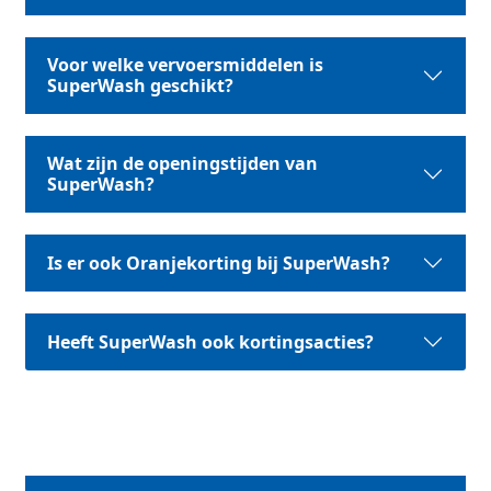
Voor welke vervoersmiddelen is
SuperWash geschikt?
Wat zijn de openingstijden van
SuperWash?
Is er ook Oranjekorting bij SuperWash?
Heeft SuperWash ook kortingsacties?