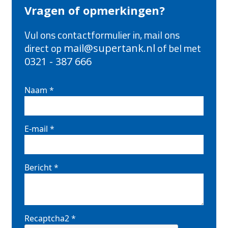
Vragen of opmerkingen?
Vul ons contactformulier in, mail ons
direct op
of bel met
mail@supertank.nl
0321 - 387 666
Naam
*
E-mail
*
Bericht
*
Recaptcha2
*