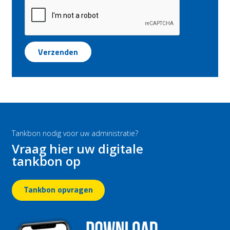
Tankbon nodig voor uw administratie?
Vraag hier uw digitale
tankbon op
Tankbon opvragen