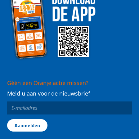
Géén een Oranje actie missen?
Meld u aan voor de nieuwsbrief