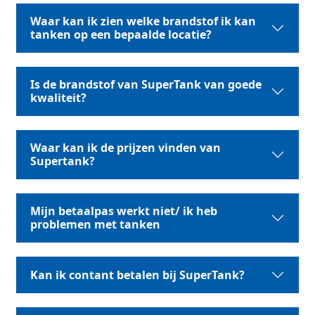
Waar kan ik zien welke brandstof ik kan
tanken op een bepaalde locatie?
Is de brandstof van SuperTank van goede
kwaliteit?
Waar kan ik de prijzen vinden van
Supertank?
Mijn betaalpas werkt niet/ ik heb
problemen met tanken
Kan ik contant betalen bij SuperTank?