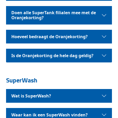
Doen alle SuperTank filialen mee met de
Oranjekorting?
Hoeveel bedraagt de Oranjekorting?
Is de Oranjekorting de hele dag geldig?
SuperWash
Wat is SuperWash?
Waar kan ik een SuperWash vinden?