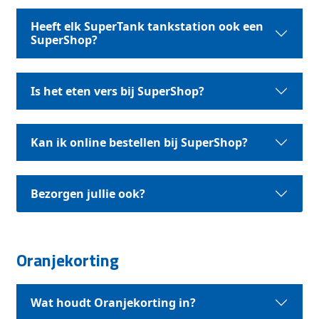
Heeft elk SuperTank tankstation ook een
SuperShop?
Is het eten vers bij SuperShop?
Kan ik online bestellen bij SuperShop?
Bezorgen jullie ook?
Oranjekorting
Wat houdt Oranjekorting in?